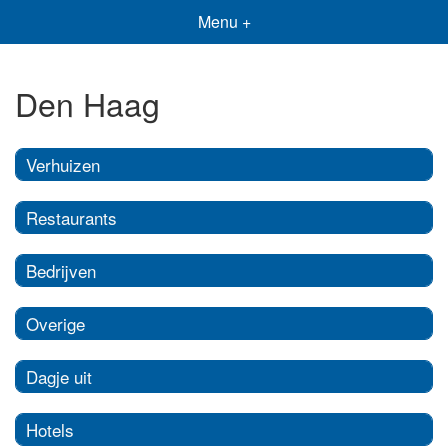
Menu +
Den Haag
Verhuizen
Restaurants
Bedrijven
Overige
Dagje uit
Hotels